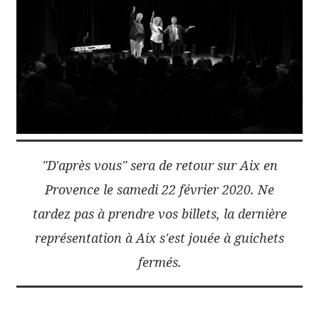
"D'après vous" sera de retour sur Aix en
Provence le samedi 22 février 2020. Ne
tardez pas à prendre vos billets, la dernière
représentation à Aix s'est jouée à guichets
fermés.