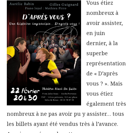
Vous étiez
nombreux à
avoir assister,
en juin
dernier, à la
superbe
représentation
de « D’après
vous ? ». Mais
vous étiez
également très
nombreux à ne pas avoir pu y assister… tous
les billets ayant été vendus très à l’avance.