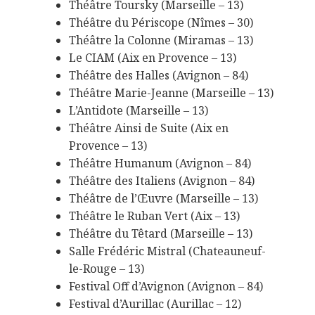
Théâtre Toursky (Marseille – 13)
Théâtre du Périscope (Nîmes – 30)
Théâtre la Colonne (Miramas – 13)
Le CIAM (Aix en Provence – 13)
Théâtre des Halles (Avignon – 84)
Théâtre Marie-Jeanne (Marseille – 13)
L’Antidote (Marseille – 13)
Théâtre Ainsi de Suite (Aix en
Provence – 13)
Théâtre Humanum (Avignon – 84)
Théâtre des Italiens (Avignon – 84)
Théâtre de l’Œuvre (Marseille – 13)
Théâtre le Ruban Vert (Aix – 13)
Théâtre du Têtard (Marseille – 13)
Salle Frédéric Mistral (Chateauneuf-
le-Rouge – 13)
Festival Off d’Avignon (Avignon – 84)
Festival d’Aurillac (Aurillac – 12)