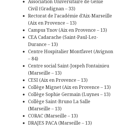
Association Universitaire de Génie
Civil (Gradignan – 33)
Rectorat de l’académie d’Aix-Marseille
(Aix en Provence – 13)
Campus Ynov (Aix en Provence – 13)
CEA Cadarache (Saint-Paul-Lez-
Durance – 13)
Centre Hospitalier Montfavet (Avignon
– 84)
Centre social Saint-Jospeh Fontainieu
(Marseille – 13)
CESI (Aix en Provence – 13)
Collège Mignet (Aix en Provence – 13)
Collège Sophie Germain (Luynes – 13)
Collège Saint-Bruno La Salle
(Marseille – 13)
CORAC (Marseille – 13)
DRAJES PACA (Marseille – 13)