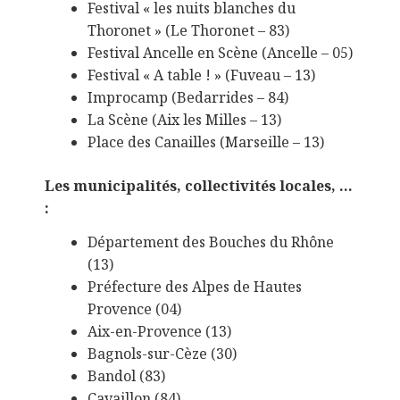
Festival « les nuits blanches du
Thoronet » (Le Thoronet – 83)
Festival Ancelle en Scène (Ancelle – 05)
Festival « A table ! » (Fuveau – 13)
Improcamp (Bedarrides – 84)
La Scène (Aix les Milles – 13)
Place des Canailles (Marseille – 13)
Les municipalités, collectivités locales, …
:
Département des Bouches du Rhône
(13)
Préfecture des Alpes de Hautes
Provence (04)
Aix-en-Provence (13)
Bagnols-sur-Cèze (30)
Bandol (83)
Cavaillon (84)