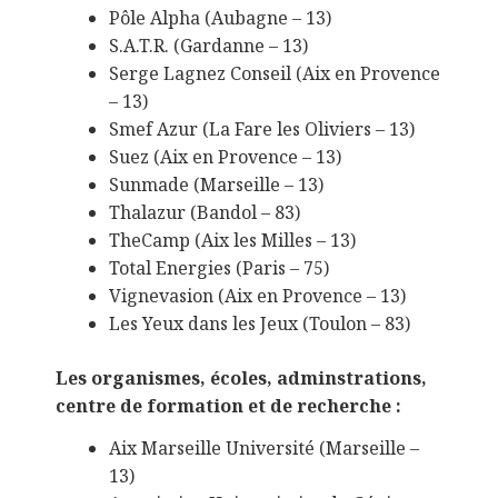
Pôle Alpha (Aubagne – 13)
S.A.T.R. (Gardanne – 13)
Serge Lagnez Conseil (Aix en Provence
– 13)
Smef Azur (La Fare les Oliviers – 13)
Suez (Aix en Provence – 13)
Sunmade (Marseille – 13)
Thalazur (Bandol – 83)
TheCamp (Aix les Milles – 13)
Total Energies (Paris – 75)
Vignevasion (Aix en Provence – 13)
Les Yeux dans les Jeux (Toulon – 83)
Les organismes, écoles, adminstrations,
centre de formation et de recherche :
Aix Marseille Université (Marseille –
13)