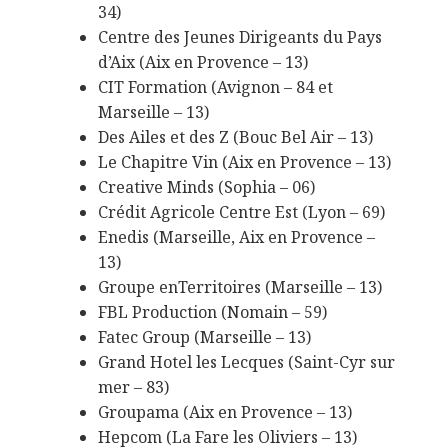
34)
Centre des Jeunes Dirigeants du Pays
d’Aix (Aix en Provence – 13)
CIT Formation (Avignon – 84 et
Marseille – 13)
Des Ailes et des Z (Bouc Bel Air – 13)
Le Chapitre Vin (Aix en Provence – 13)
Creative Minds (Sophia – 06)
Crédit Agricole Centre Est (Lyon – 69)
Enedis (Marseille, Aix en Provence –
13)
Groupe enTerritoires (Marseille – 13)
FBL Production (Nomain – 59)
Fatec Group (Marseille – 13)
Grand Hotel les Lecques (Saint-Cyr sur
mer – 83)
Groupama (Aix en Provence – 13)
Hepcom (La Fare les Oliviers – 13)