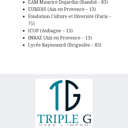
EAM Maurice Dujardin (Bandol – 83)
EURIDIS (Aix en Provence – 13)
Fondation Culture et Diversité (Paris –
75)
ICOP (Aubagne – 13)
INRAE (Aix en Provence – 13)
Lycée Raynouard (Brignoles – 83)