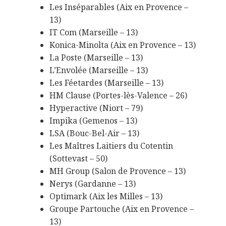
Les Inséparables (Aix en Provence –
13)
IT Com (Marseille – 13)
Konica-Minolta (Aix en Provence – 13)
La Poste (Marseille – 13)
L’Envolée (Marseille – 13)
Les Féetardes (Marseille – 13)
HM Clause (Portes-lès-Valence – 26)
Hyperactive (Niort – 79)
Impika (Gemenos – 13)
LSA (Bouc-Bel-Air – 13)
Les Maîtres Laitiers du Cotentin
(Sottevast – 50)
MH Group (Salon de Provence – 13)
Nerys (Gardanne – 13)
Optimark (Aix les Milles – 13)
Groupe Partouche (Aix en Provence –
13)