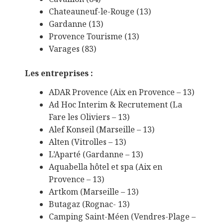
Chateauneuf-le-Rouge (13)
Gardanne (13)
Provence Tourisme (13)
Varages (83)
Les entreprises :
ADAR Provence (Aix en Provence – 13)
Ad Hoc Interim & Recrutement (La
Fare les Oliviers – 13)
Alef Konseil (Marseille – 13)
Alten (Vitrolles – 13)
L’Aparté (Gardanne – 13)
Aquabella hôtel et spa (Aix en
Provence – 13)
Artkom (Marseille – 13)
Butagaz (Rognac- 13)
Camping Saint-Méen (Vendres-Plage –