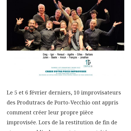
Le 5 et 6 février derniers, 10 improvisateurs
des Produtracs de Porto-Vecchio ont appris
comment créer leur propre pièce
improvisée. Lors de la restitution de fin de