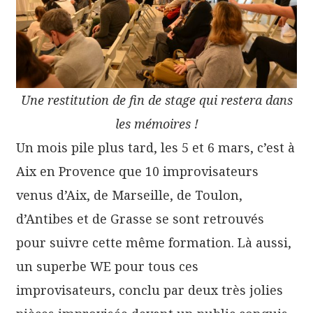
Une restitution de fin de stage qui restera dans
les mémoires !
Un mois pile plus tard, les 5 et 6 mars, c’est à
Aix en Provence que 10 improvisateurs
venus d’Aix, de Marseille, de Toulon,
d’Antibes et de Grasse se sont retrouvés
pour suivre cette même formation. Là aussi,
un superbe WE pour tous ces
improvisateurs, conclu par deux très jolies