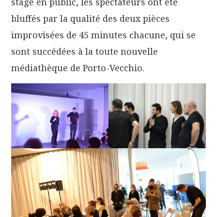
stage en public, les spectateurs ont été
bluffés par la qualité des deux pièces
improvisées de 45 minutes chacune, qui se
sont succédées à la toute nouvelle
médiathèque de Porto-Vecchio.