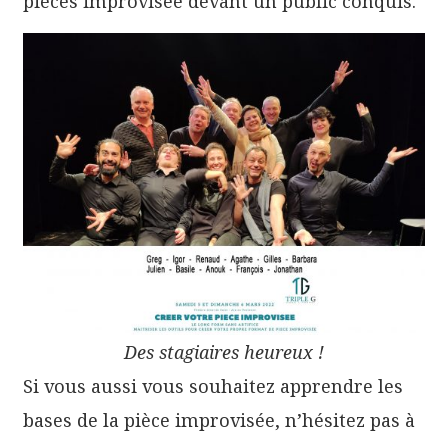
pièces improvisée devant un public conquis.
Des stagiaires heureux !
Si vous aussi vous souhaitez apprendre les
bases de la pièce improvisée, n’hésitez pas à