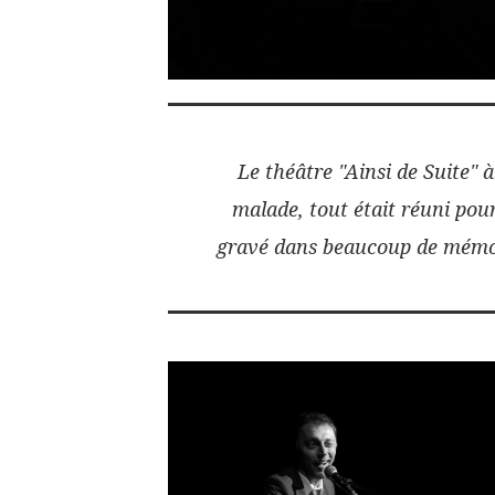
Le théâtre "Ainsi de Suite" à
malade, tout était réuni pour
gravé dans beaucoup de mémoi