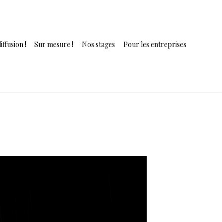
iffusion !
Sur mesure !
Nos stages
Pour les entreprises