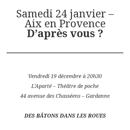
Samedi 24 janvier –
Aix en Provence
D’après vous ?
Vendredi 19 décembre à 20h30
L’Aparté – Théâtre de poche
44 avenue des Chasséens – Gardann
e
DES BÂTONS DANS LES ROUES