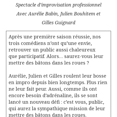
Spectacle d’improvisation professionnel
Avec Aurélie Babin, Julien Bouhitem et
Gilles Guignard
Après une première saison réussie, nos
trois comédiens n’ont qu’une envie,
retrouver un public aussi chaleureux
que participatif. Alors… saurez-vous leur
mettre des bâtons dans les roues ?
Aurélie, Julien et Gilles roulent leur bosse
en impro depuis bien longtemps. Plus rien
ne leur fait peur. Aussi, comme ils ont
encore besoin d’adrénaline, ils se sont
lancé un nouveau défi : c’est vous, public,
qui aurez la sympathique mission de leur
mettre des bâtons dans les roues.