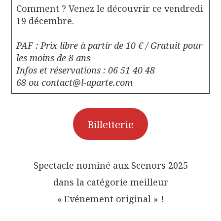
Comment ? Venez le découvrir ce vendredi
19 décembre.
PAF : Prix libre à partir de 10 € / Gratuit pour
les moins de 8 ans
Infos et réservations : 06 51 40 48
68 ou contact@l-aparte.com
Billetterie
Spectacle nominé aux Scenors 2025
dans la catégorie meilleur
« Evénement original » !