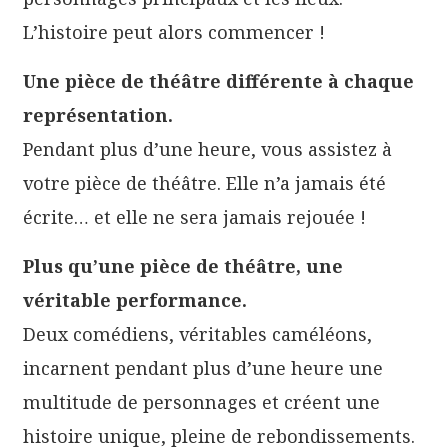
L’histoire peut alors commencer !
Une pièce de théâtre différente à chaque
représentation.
Pendant plus d’une heure, vous assistez à
votre pièce de théâtre. Elle n’a jamais été
écrite… et elle ne sera jamais rejouée !
Plus qu’une pièce de théâtre, une
véritable performance.
Deux comédiens, véritables caméléons,
incarnent pendant plus d’une heure une
multitude de personnages et créent une
histoire unique, pleine de rebondissements.