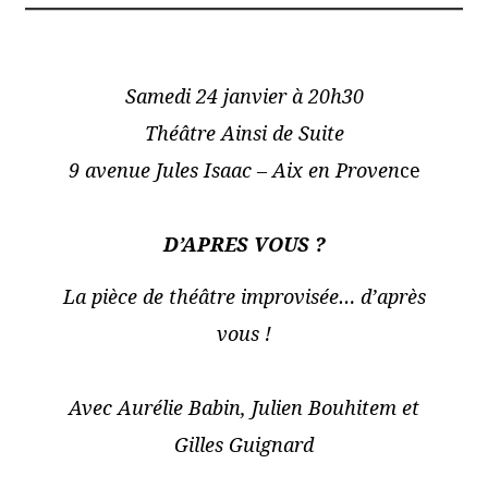
Samedi 24 janvier à 20h30
Théâtre Ainsi de Suite
9 avenue Jules Isaac – Aix en Proven
ce
D’APRES VOUS ?
La pièce de théâtre improvisée… d’après
vous !
Avec Aurélie Babin, Julien Bouhitem et
Gilles Guignard