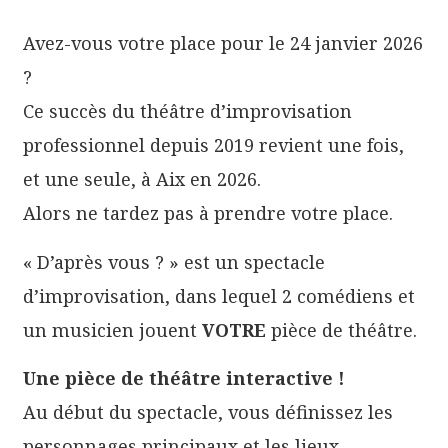
Avez-vous votre place pour le 24 janvier 2026
?
Ce succès du théâtre d’improvisation
professionnel depuis 2019 revient une fois,
et une seule, à Aix en 2026.
Alors ne tardez pas à prendre votre place.
« D’après vous ? » est un spectacle
d’improvisation, dans lequel 2 comédiens et
un musicien jouent
VOTRE
pièce de théâtre.
Une pièce de théâtre interactive !
Au début du spectacle, vous définissez les
personnages principaux et les lieux.