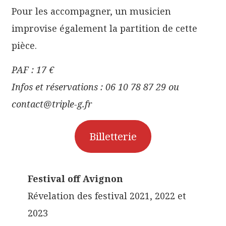
Pour les accompagner, un musicien
improvise également la partition de cette
pièce.
PAF : 17 €
Infos et réservations : 06 10 78 87 29 ou
contact@triple-g.fr
Billetterie
Festival off Avignon
Révelation des festival 2021, 2022 et
2023