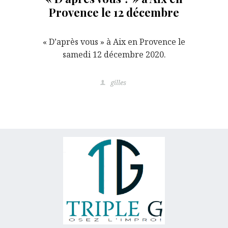
Provence le 12 décembre
« D’après vous » à Aix en Provence le
samedi 12 décembre 2020.
gilles