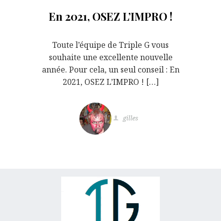
En 2021, OSEZ L’IMPRO !
Toute l’équipe de Triple G vous
souhaite une excellente nouvelle
année. Pour cela, un seul conseil : En
2021, OSEZ L’IMPRO ! […]
gilles