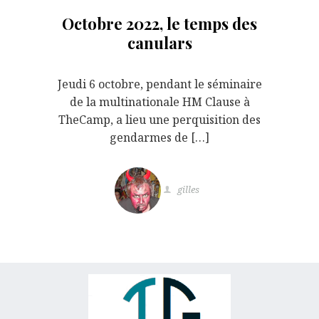
Octobre 2022, le temps des
canulars
Jeudi 6 octobre, pendant le séminaire
de la multinationale HM Clause à
TheCamp, a lieu une perquisition des
gendarmes de […]
gilles