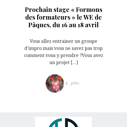
Prochain stage « Formons
des formateurs » le WE de
Pâques, du 16 au 18 avril
Vous allez entrainer un groupe
d’impro mais vous ne savez pas trop
comment vous y prendre ?Vous avez
un projet […]
gilles