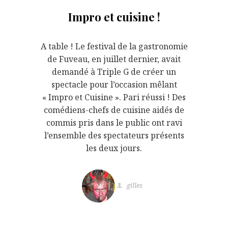
Impro et cuisine !
A table ! Le festival de la gastronomie
de Fuveau, en juillet dernier, avait
demandé à Triple G de créer un
spectacle pour l’occasion mêlant
« Impro et Cuisine ». Pari réussi ! Des
comédiens-chefs de cuisine aidés de
commis pris dans le public ont ravi
l’ensemble des spectateurs présents
les deux jours.
gilles