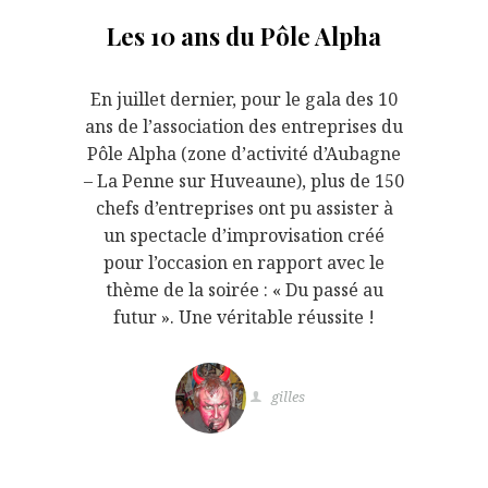
Les 10 ans du Pôle Alpha
En juillet dernier, pour le gala des 10
ans de l’association des entreprises du
Pôle Alpha (zone d’activité d’Aubagne
– La Penne sur Huveaune), plus de 150
chefs d’entreprises ont pu assister à
un spectacle d’improvisation créé
pour l’occasion en rapport avec le
thème de la soirée : « Du passé au
futur ». Une véritable réussite !
gilles