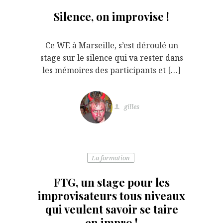
Silence, on improvise !
Ce WE à Marseille, s’est déroulé un
stage sur le silence qui va rester dans
les mémoires des participants et […]
gilles
La formation
FTG, un stage pour les
improvisateurs tous niveaux
qui veulent savoir se taire
en impro !