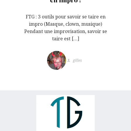
FTG : 3 outils pour savoir se taire en
impro (Masque, clown, musique)
Pendant une improvisation, savoir se
taire est […]
gilles