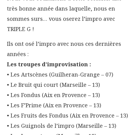
très bonne année dans laquelle, nous en
sommes surs… vous oserez l’impro avec
TRIPLE G !
Ils ont osé l’impro avec nous ces dernières
années :
Les troupes d’improvisation :
• Les Artscènes (Guilheran-Grange – 07)
• Le Bruit qui court (Marseille – 13)
• Les Fondus (Aix en Provence – 13)
• Les F’Prime (Aix en Provence – 13)
• Les Fruits des Fondus (Aix en Provence – 13)
• Les Guignols de l’impro (Marseille – 13)