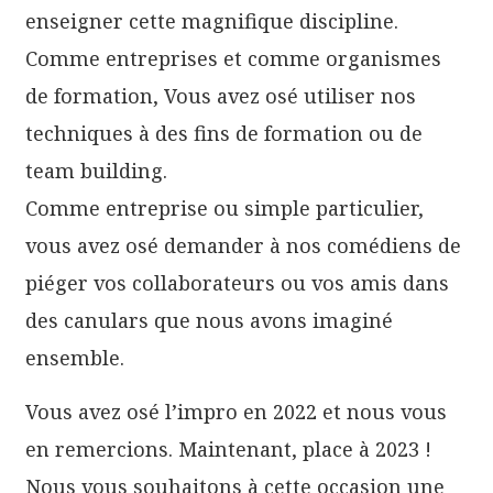
enseigner cette magnifique discipline.
Comme entreprises et comme organismes
de formation, Vous avez osé utiliser nos
techniques à des fins de formation ou de
team building.
Comme entreprise ou simple particulier,
vous avez osé demander à nos comédiens de
piéger vos collaborateurs ou vos amis dans
des canulars que nous avons imaginé
ensemble.
Vous avez osé l’impro en 2022 et nous vous
en remercions. Maintenant, place à 2023 !
Nous vous souhaitons à cette occasion une