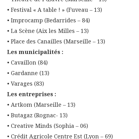
• Festival « A table ! » (Fuveau – 13)
• Improcamp (Bedarrides – 84)
• La Scène (Aix les Milles – 13)
• Place des Canailles (Marseille – 13)
Les municipalités :
• Cavaillon (84)
• Gardanne (13)
• Varages (83)
Les entreprises :
• Artkom (Marseille – 13)
• Butagaz (Rognac- 13)
• Creative Minds (Sophia – 06)
• Crédit Agricole Centre Est (Lyon – 69)