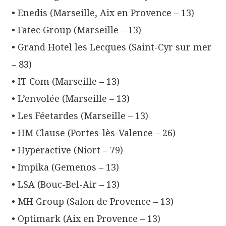
• Enedis (Marseille, Aix en Provence – 13)
• Fatec Group (Marseille – 13)
• Grand Hotel les Lecques (Saint-Cyr sur mer
– 83)
• IT Com (Marseille – 13)
• L’envolée (Marseille – 13)
• Les Féetardes (Marseille – 13)
• HM Clause (Portes-lès-Valence – 26)
• Hyperactive (Niort – 79)
• Impika (Gemenos – 13)
• LSA (Bouc-Bel-Air – 13)
• MH Group (Salon de Provence – 13)
• Optimark (Aix en Provence – 13)