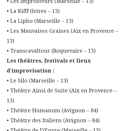
• Les Improsteurs (Marseille – 13)
• La Kifff (Istres – 13)
• La Lipho (Marseille – 13)
• Les Mauvaises Graines (Aix en Provence –
13)
• Transcavaltour (Roquevaire – 13)
Les théâtres, festivals et lieux
d’improvisation :
• Le Silo (Marseille – 13)
• Théâtre Ainsi de Suite (Aix en Provence –
13)
• Théâtre Humanum (Avignon – 84)
• Théâtre des Italiens (Avignon – 84)
• Théâtre de l’Œuvre (Marseille – 13)