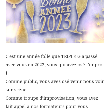
C’est une année folle que TRIPLE G a passé
avec vous en 2022, vous qui avez osé l’impro
!
Comme public, vous avez osé venir nous voir
sur scène.
Comme troupe d’improvisation, vous avez
fait appel à nos formateurs pour vous