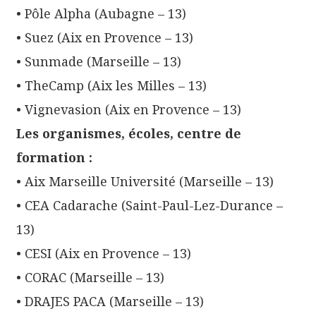
• Pôle Alpha (Aubagne – 13)
• Suez (Aix en Provence – 13)
• Sunmade (Marseille – 13)
• TheCamp (Aix les Milles – 13)
• Vignevasion (Aix en Provence – 13)
Les organismes, écoles, centre de
formation :
• Aix Marseille Université (Marseille – 13)
• CEA Cadarache (Saint-Paul-Lez-Durance –
13)
• CESI (Aix en Provence – 13)
• CORAC (Marseille – 13)
• DRAJES PACA (Marseille – 13)