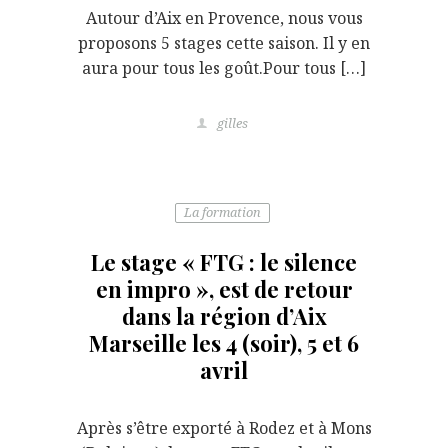
Autour d’Aix en Provence, nous vous
proposons 5 stages cette saison. Il y en
aura pour tous les goût.Pour tous […]
gilles
La formation
Le stage « FTG : le silence
en impro », est de retour
dans la région d’Aix
Marseille les 4 (soir), 5 et 6
avril
Après s’être exporté à Rodez et à Mons