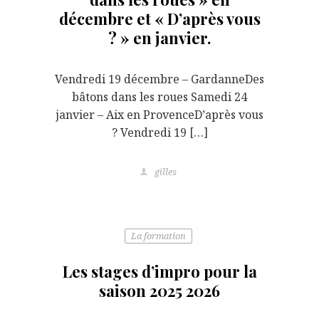
décembre et « D’après vous
? » en janvier.
Vendredi 19 décembre – GardanneDes
bâtons dans les roues Samedi 24
janvier – Aix en ProvenceD’après vous
? Vendredi 19 […]
gilles
La formation
Les stages d’impro pour la
saison 2025 2026