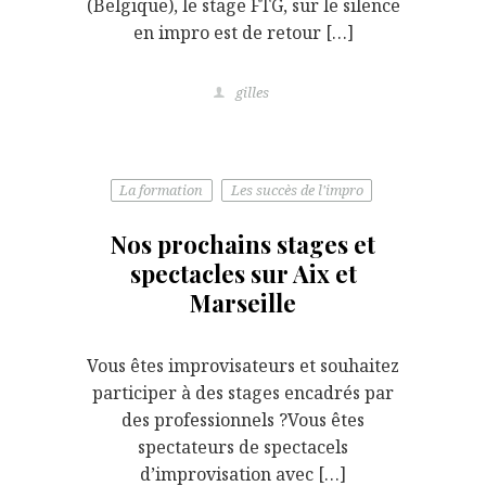
(Belgique), le stage FTG, sur le silence
en impro est de retour […]
gilles
La formation
Les succès de l'impro
Nos prochains stages et
spectacles sur Aix et
Marseille
Vous êtes improvisateurs et souhaitez
participer à des stages encadrés par
des professionnels ?Vous êtes
spectateurs de spectacels
d’improvisation avec […]