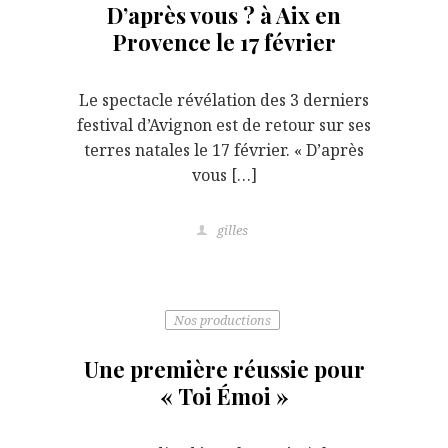
D’après vous ? à Aix en
Provence le 17 février
Le spectacle révélation des 3 derniers
festival d’Avignon est de retour sur ses
terres natales le 17 février. « D’après
vous […]
gilles
Nos productions
Une première réussie pour
« Toi Émoi »