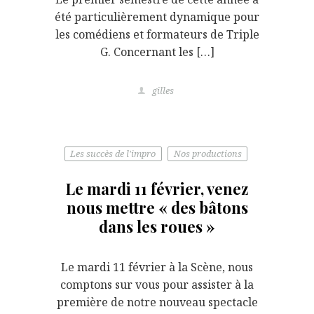
été particulièrement dynamique pour
les comédiens et formateurs de Triple
G. Concernant les […]
gilles
Les succès de l'impro
Nos productions
Le mardi 11 février, venez
nous mettre « des bâtons
dans les roues »
Le mardi 11 février à la Scène, nous
comptons sur vous pour assister à la
première de notre nouveau spectacle