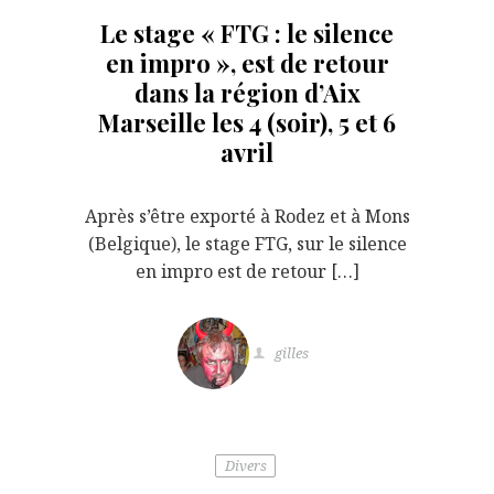
Le stage « FTG : le silence
en impro », est de retour
dans la région d’Aix
Marseille les 4 (soir), 5 et 6
avril
Après s’être exporté à Rodez et à Mons
(Belgique), le stage FTG, sur le silence
en impro est de retour […]
gilles
Divers