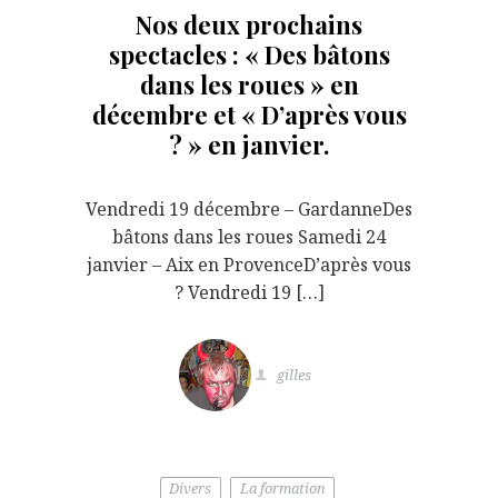
Nos deux prochains
spectacles : « Des bâtons
dans les roues » en
décembre et « D’après vous
? » en janvier.
Vendredi 19 décembre – GardanneDes
bâtons dans les roues Samedi 24
janvier – Aix en ProvenceD’après vous
? Vendredi 19 […]
gilles
Divers
La formation