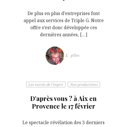
De plus en plus d’entreprises font
appel aux services de Triple G. Notre
offre s’est donc développée ces
dernières années, […]
gilles
Les succès de l'impro
Nos productions
D’après vous ? à Aix en
Provence le 17 février
Le spectacle révélation des 3 derniers