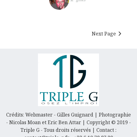
Next Page
Crédits: Webmaster - Gilles Guignard | Photographie
- Nicolas Moan et Eric Ben Attar | Copyright © 2019 -
Triple G - Tous droits réservés | Contact :