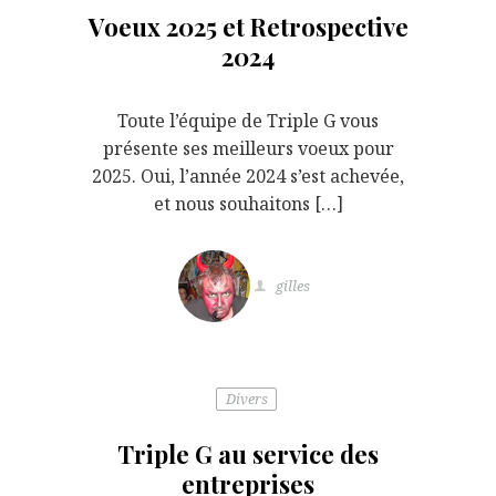
Voeux 2025 et Retrospective
2024
Toute l’équipe de Triple G vous
présente ses meilleurs voeux pour
2025. Oui, l’année 2024 s’est achevée,
et nous souhaitons […]
gilles
Divers
Triple G au service des
entreprises